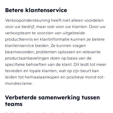
Betere klantenservice
Verkoopondersteuning heeft niet alleen voordelen
voor uw bedrijf, maar ook voor uw klanten. Door uw
verkoopteam te voorzien van uitgebreide
productkennis en klantinformatie kunnen ze betere
klantenservice bieden. Ze kunnen vragen
beantwoorden, problemen oplossen en relevante
productaanbevelingen doen op basis van de
specifieke behoeften van de klant. Dit leidt tot meer
tevreden en loyale klanten, wat op zijn beurt kan
leiden tot herhaalaankopen en positieve mond-tot-
mondreclame.
Verbeterde samenwerking tussen
teams