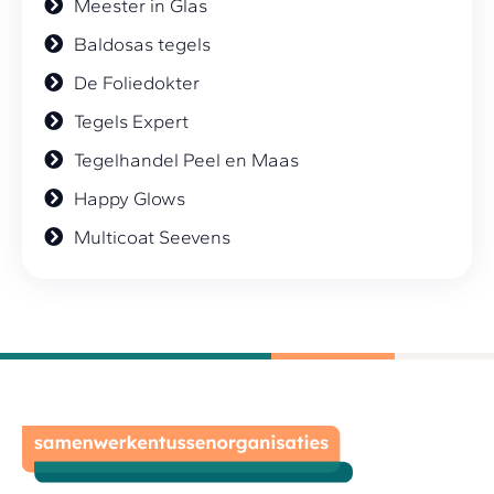
Meester in Glas
Baldosas tegels
De Foliedokter
Tegels Expert
Tegelhandel Peel en Maas
Happy Glows
Multicoat Seevens