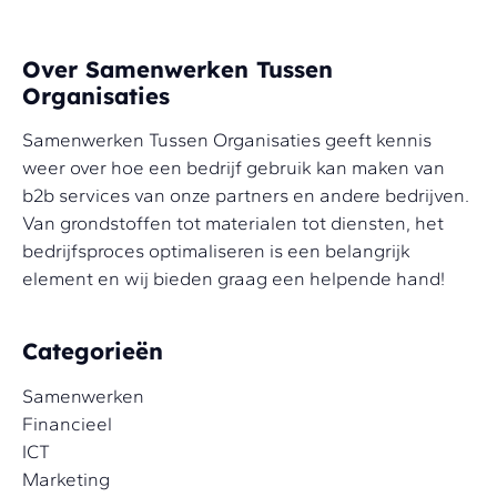
Over Samenwerken Tussen
Organisaties
Samenwerken Tussen Organisaties geeft kennis
weer over hoe een bedrijf gebruik kan maken van
b2b services van onze partners en andere bedrijven.
Van grondstoffen tot materialen tot diensten, het
bedrijfsproces optimaliseren is een belangrijk
element en wij bieden graag een helpende hand!
Categorieën
Samenwerken
Financieel
ICT
Marketing