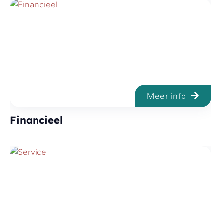
Meer info
Financieel