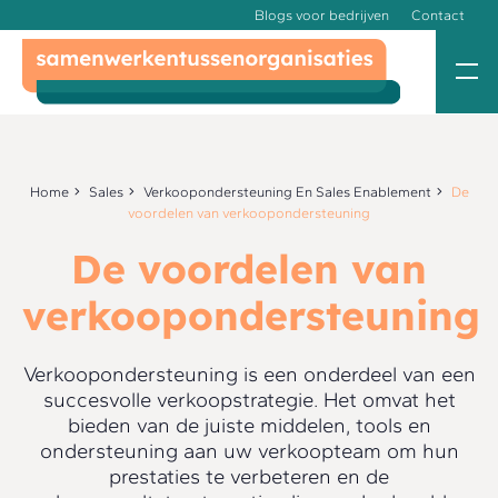
Blogs voor bedrijven
Contact
Home
Sales
Verkoopondersteuning En Sales Enablement
De
voordelen van verkoopondersteuning
De voordelen van
verkoopondersteuning
Verkoopondersteuning is een onderdeel van een
succesvolle verkoopstrategie. Het omvat het
bieden van de juiste middelen, tools en
ondersteuning aan uw verkoopteam om hun
prestaties te verbeteren en de