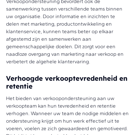
Verkoopondersteuning bevordert ook de
samenwerking tussen verschillende teams binnen
uw organisatie. Door informatie en inzichten te
delen met marketing, productontwikkeling en
klantenservice, kunnen teams beter op elkaar
afgestemd zijn en samenwerken aan
gemeenschappelijke doelen. Dit zorgt voor een
naadloze overgang van marketing naar verkoop en
verbetert de algehele klantervaring.
Verhoogde verkooptevredenheid en
retentie
Het bieden van verkoopondersteuning aan uw
verkoopteam kan hun tevredenheid en retentie
verhogen. Wanneer uw team de nodige middelen en
ondersteuning krijgt om hun werk effectief uit te
voeren, voelen ze zich gewaardeerd en gemotiveerd.