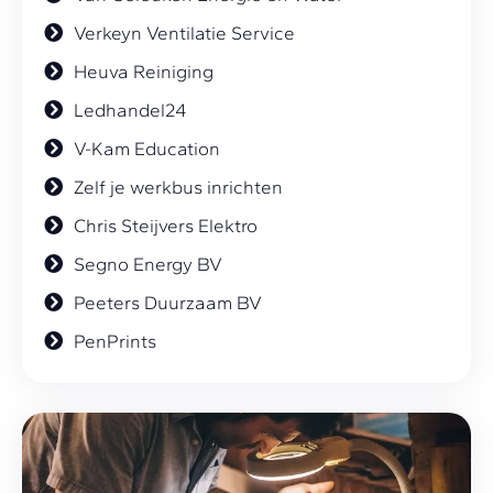
Verkeyn Ventilatie Service
Heuva Reiniging
Ledhandel24
V-Kam Education
Zelf je werkbus inrichten
Chris Steijvers Elektro
Segno Energy BV
Peeters Duurzaam BV
PenPrints