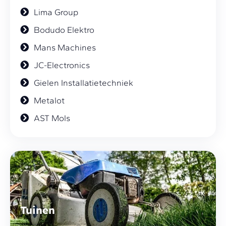
Lima Group
Bodudo Elektro
Mans Machines
JC-Electronics
Gielen Installatietechniek
Metalot
AST Mols
Tuinen