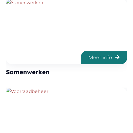
Meer info
Samenwerken