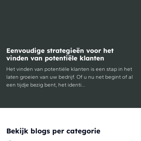
Eenvoudige strategieën voor het
vinden van potentiële klanten
Het vinden van potentiële klanten is een stap in het
laten groeien van uw bedrijf. Of u nu net begint of al
een tijdje bezig bent, het identi...
Bekijk blogs per categorie