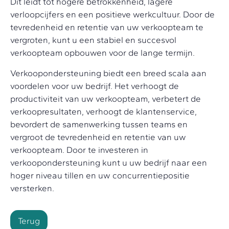
Dit leidt tot hogere betrokkenheid, lagere
verloopcijfers en een positieve werkcultuur. Door de
tevredenheid en retentie van uw verkoopteam te
vergroten, kunt u een stabiel en succesvol
verkoopteam opbouwen voor de lange termijn.
Verkoopondersteuning biedt een breed scala aan
voordelen voor uw bedrijf. Het verhoogt de
productiviteit van uw verkoopteam, verbetert de
verkoopresultaten, verhoogt de klantenservice,
bevordert de samenwerking tussen teams en
vergroot de tevredenheid en retentie van uw
verkoopteam. Door te investeren in
verkoopondersteuning kunt u uw bedrijf naar een
hoger niveau tillen en uw concurrentiepositie
versterken.
Terug