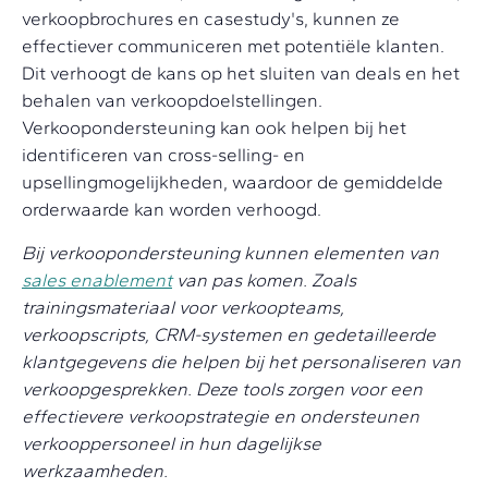
verkoopbrochures en casestudy's, kunnen ze
effectiever communiceren met potentiële klanten.
Dit verhoogt de kans op het sluiten van deals en het
behalen van verkoopdoelstellingen.
Verkoopondersteuning kan ook helpen bij het
identificeren van cross-selling- en
upsellingmogelijkheden, waardoor de gemiddelde
orderwaarde kan worden verhoogd.
Bij verkoopondersteuning kunnen elementen van
sales enablement
van pas komen. Zoals
trainingsmateriaal voor verkoopteams,
verkoopscripts, CRM-systemen en gedetailleerde
klantgegevens die helpen bij het personaliseren van
verkoopgesprekken. Deze tools zorgen voor een
effectievere verkoopstrategie en ondersteunen
verkooppersoneel in hun dagelijkse
werkzaamheden.