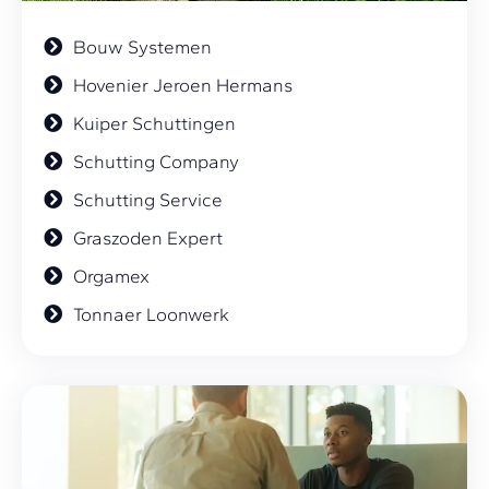
Bouw Systemen
Hovenier Jeroen Hermans
Kuiper Schuttingen
Schutting Company
Schutting Service
Graszoden Expert
Orgamex
Tonnaer Loonwerk