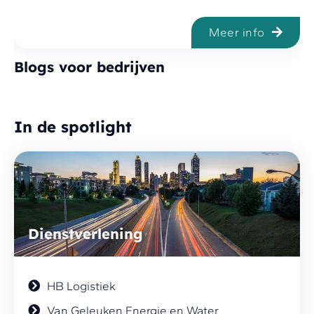
Meer info
Blogs voor bedrijven
In de spotlight
Dienstverlening
HB Logistiek
Van Geleuken Energie en Water