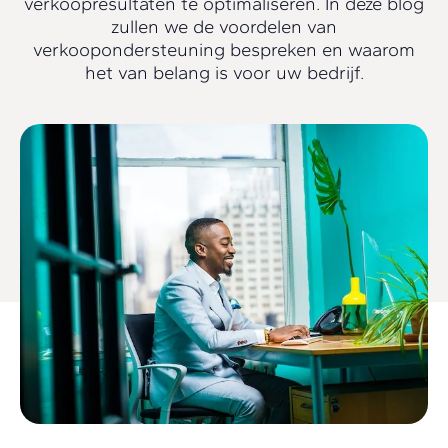
verkoopresultaten te optimaliseren. In deze blog
zullen we de voordelen van
verkoopondersteuning bespreken en waarom
het van belang is voor uw bedrijf.