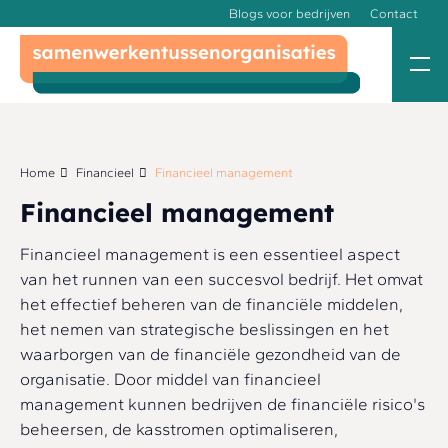
Blogs voor bedrijven
Contact
Home
Financieel
Financieel management
Financieel management
Financieel management is een essentieel aspect
van het runnen van een succesvol bedrijf. Het omvat
het effectief beheren van de financiële middelen,
het nemen van strategische beslissingen en het
waarborgen van de financiële gezondheid van de
organisatie. Door middel van financieel
management kunnen bedrijven de financiële risico's
beheersen, de kasstromen optimaliseren,