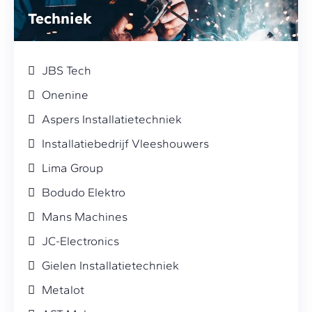
Techniek
JBS Tech
Onenine
Aspers Installatietechniek
Installatiebedrijf Vleeshouwers
Lima Group
Bodudo Elektro
Mans Machines
JC-Electronics
Gielen Installatietechniek
Metalot