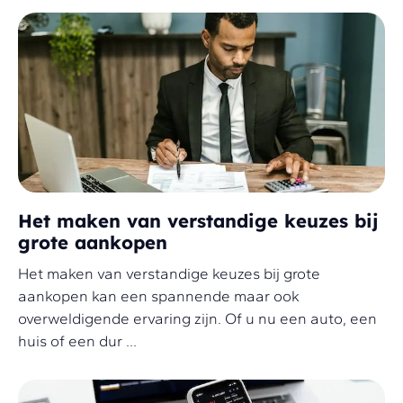
Het maken van verstandige keuzes bij
grote aankopen
Het maken van verstandige keuzes bij grote
aankopen kan een spannende maar ook
overweldigende ervaring zijn. Of u nu een auto, een
huis of een dur ...