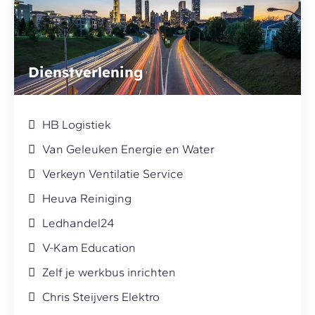
Dienstverlening
HB Logistiek
Van Geleuken Energie en Water
Verkeyn Ventilatie Service
Heuva Reiniging
Ledhandel24
V-Kam Education
Zelf je werkbus inrichten
Chris Steijvers Elektro