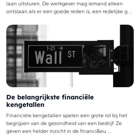
laan uitsturen. De werkgever mag iemand alleen
ontslaan als er een goede reden is, een redelijke g ...
De belangrijkste financiële
kengetallen
Financiële kengetallen spelen een grote rol bij het
begrijpen van de gezondheid van een bedrijf. Ze
geven een helder inzicht in de financi&eu ...