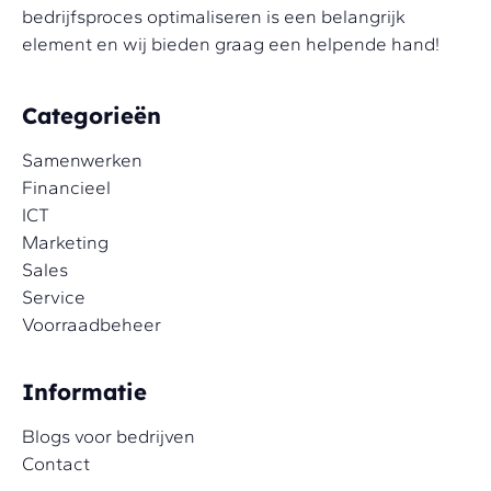
bedrijfsproces optimaliseren is een belangrijk
element en wij bieden graag een helpende hand!
Categorieën
Samenwerken
Financieel
ICT
Marketing
Sales
Service
Voorraadbeheer
Informatie
Blogs voor bedrijven
Contact