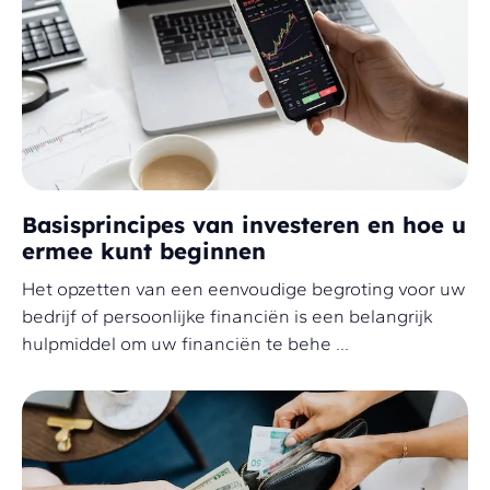
Basisprincipes van investeren en hoe u
ermee kunt beginnen
Het opzetten van een eenvoudige begroting voor uw
bedrijf of persoonlijke financiën is een belangrijk
hulpmiddel om uw financiën te behe ...