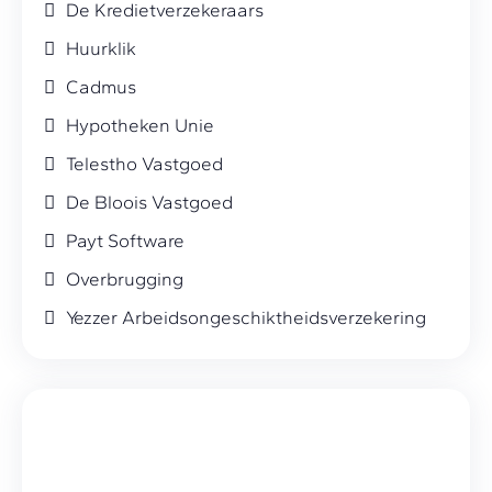
De Kredietverzekeraars
Huurklik
Cadmus
Hypotheken Unie
Telestho Vastgoed
De Bloois Vastgoed
Payt Software
Overbrugging
Yezzer Arbeidsongeschiktheidsverzekering