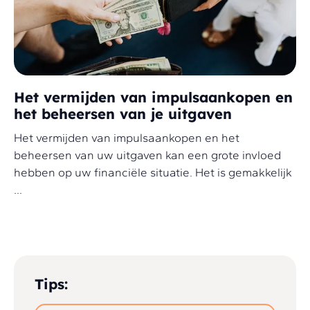
Het vermijden van impulsaankopen en
het beheersen van je uitgaven
Het vermijden van impulsaankopen en het
beheersen van uw uitgaven kan een grote invloed
hebben op uw financiële situatie. Het is gemakkelijk
...
Tips: