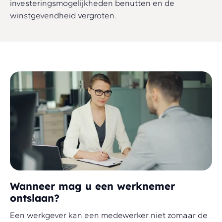
investeringsmogelijkheden benutten en de
winstgevendheid vergroten.
Wanneer mag u een werknemer
ontslaan?
Een werkgever kan een medewerker niet zomaar de