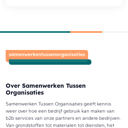
Over Samenwerken Tussen
Organisaties
Samenwerken Tussen Organisaties geeft kennis
weer over hoe een bedrijf gebruik kan maken van
b2b services van onze partners en andere bedrijven.
Van grondstoffen tot materialen tot diensten, het