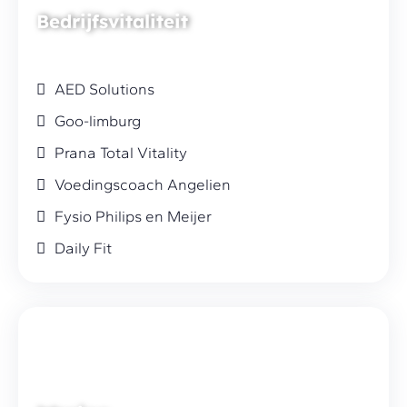
Bedrijfsvitaliteit
AED Solutions
Goo-limburg
Prana Total Vitality
Voedingscoach Angelien
Fysio Philips en Meijer
Daily Fit