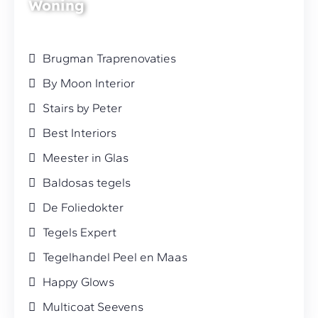
Woning
Brugman Traprenovaties
By Moon Interior
Stairs by Peter
Best Interiors
Meester in Glas
Baldosas tegels
De Foliedokter
Tegels Expert
Tegelhandel Peel en Maas
Happy Glows
Multicoat Seevens