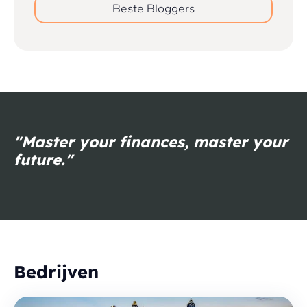
Beste Bloggers
"Master your finances, master your
future."
Bedrijven