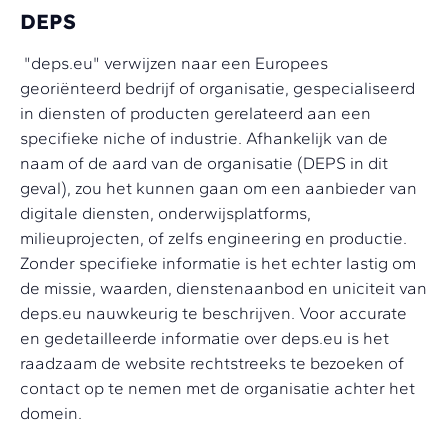
DEPS
"deps.eu" verwijzen naar een Europees
georiënteerd bedrijf of organisatie, gespecialiseerd
in diensten of producten gerelateerd aan een
specifieke niche of industrie. Afhankelijk van de
naam of de aard van de organisatie (DEPS in dit
geval), zou het kunnen gaan om een aanbieder van
digitale diensten, onderwijsplatforms,
milieuprojecten, of zelfs engineering en productie.
Zonder specifieke informatie is het echter lastig om
de missie, waarden, dienstenaanbod en uniciteit van
deps.eu nauwkeurig te beschrijven. Voor accurate
en gedetailleerde informatie over deps.eu is het
raadzaam de website rechtstreeks te bezoeken of
contact op te nemen met de organisatie achter het
domein.