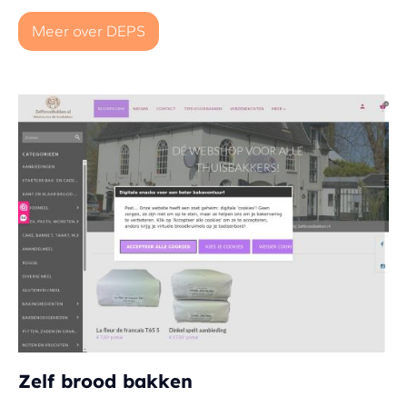
Meer over DEPS
Zelf brood bakken