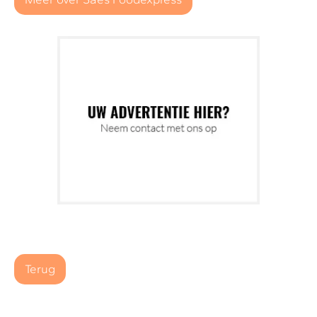
Terug