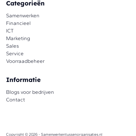
Categorieën
Samenwerken
Financieel
ICT
Marketing
Sales
Service
Voorraadbeheer
Informatie
Blogs voor bedrijven
Contact
Copyright © 2026 - Samenwerkentussenorganisaties.nl