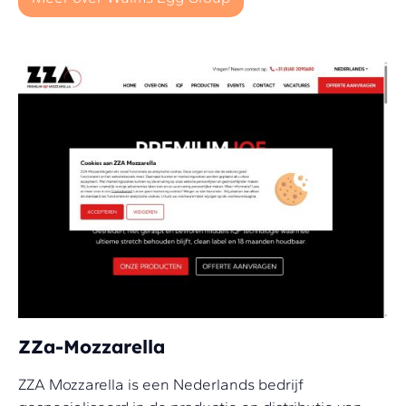
ZZa-Mozzarella
ZZA Mozzarella is een Nederlands bedrijf