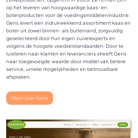
op het leveren van hoogwaardige kaas- en
boterproducten voor de voedingsmiddelenindustrie.
Geris levert een indrukwekkend assortiment kaas en
boter uit zowel binnen- als buitenland, zorgvuldig
geselecteerd door hun eigen zuivelexperts en
volgens de hoogste voedselstandaarden. Door te
luisteren naar klanten en leveranciers streeft Geris
naar toegevoegde waarde door middel van betere
service, unieke mogelijkheden en betrouwbare
afspraken.
Meer over Geris