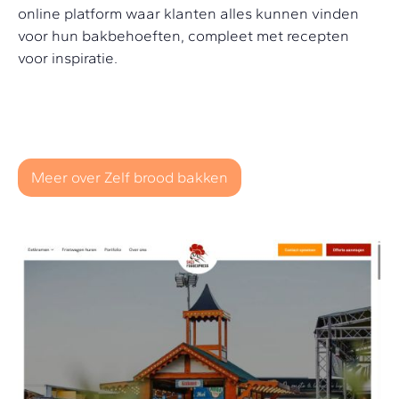
online platform waar klanten alles kunnen vinden
voor hun bakbehoeften, compleet met recepten
voor inspiratie.
Meer over Zelf brood bakken