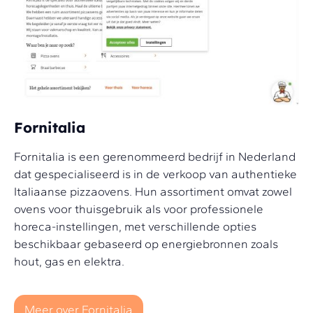
Fornitalia
Fornitalia is een gerenommeerd bedrijf in Nederland
dat gespecialiseerd is in de verkoop van authentieke
Italiaanse pizzaovens. Hun assortiment omvat zowel
ovens voor thuisgebruik als voor professionele
horeca-instellingen, met verschillende opties
beschikbaar gebaseerd op energiebronnen zoals
hout, gas en elektra.
Meer over Fornitalia