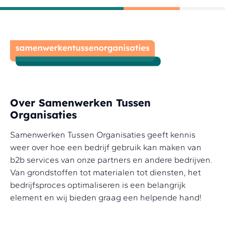
Over Samenwerken Tussen
Organisaties
Samenwerken Tussen Organisaties geeft kennis
weer over hoe een bedrijf gebruik kan maken van
b2b services van onze partners en andere bedrijven.
Van grondstoffen tot materialen tot diensten, het
bedrijfsproces optimaliseren is een belangrijk
element en wij bieden graag een helpende hand!