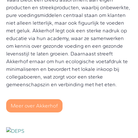
producten en streekproducten, waarbij onbewerkte,
pure voedingsmiddelen centraal staan om klanten
niet alleen letterlijk, maar ook figuurlijk te voeden
met geluk. Akkerhof legt ook een sterke nadruk op
educatie via hun academy, waar ze samenwerken
om kennis over gezonde voeding en een gezonde
levensstijl te laten groeien. Daarnaast streeft
Akkerhof ernaar om hun ecologische voetafdruk te
minimaliseren en bevordert het lokale inkoop bij
collegaboeren, wat zorgt voor een sterke
gemeenschapszin en verbinding met het eten.
Meer over Akkerhof