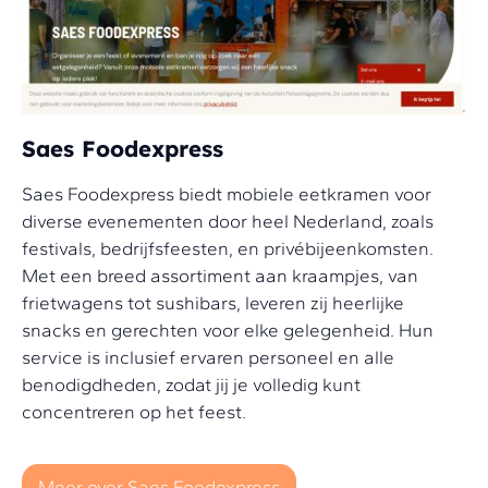
Saes Foodexpress
Saes Foodexpress biedt mobiele eetkramen voor
diverse evenementen door heel Nederland, zoals
festivals, bedrijfsfeesten, en privébijeenkomsten.
Met een breed assortiment aan kraampjes, van
frietwagens tot sushibars, leveren zij heerlijke
snacks en gerechten voor elke gelegenheid. Hun
service is inclusief ervaren personeel en alle
benodigdheden, zodat jij je volledig kunt
concentreren op het feest.
Meer over Saes Foodexpress