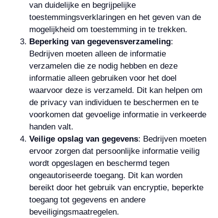
van duidelijke en begrijpelijke
toestemmingsverklaringen en het geven van de
mogelijkheid om toestemming in te trekken.
Beperking van gegevensverzameling
:
Bedrijven moeten alleen de informatie
verzamelen die ze nodig hebben en deze
informatie alleen gebruiken voor het doel
waarvoor deze is verzameld. Dit kan helpen om
de privacy van individuen te beschermen en te
voorkomen dat gevoelige informatie in verkeerde
handen valt.
Veilige opslag van gegevens
: Bedrijven moeten
ervoor zorgen dat persoonlijke informatie veilig
wordt opgeslagen en beschermd tegen
ongeautoriseerde toegang. Dit kan worden
bereikt door het gebruik van encryptie, beperkte
toegang tot gegevens en andere
beveiligingsmaatregelen.