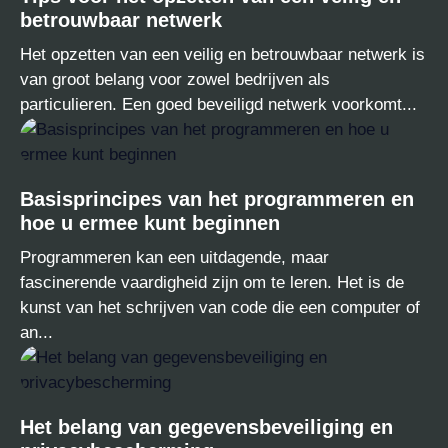
betrouwbaar netwerk
Het opzetten van een veilig en betrouwbaar netwerk is
van groot belang voor zowel bedrijven als
particulieren. Een goed beveiligd netwerk voorkomt...
Basisprincipes van het programmeren en
hoe u ermee kunt beginnen
Programmeren kan een uitdagende, maar
fascinerende vaardigheid zijn om te leren. Het is de
kunst van het schrijven van code die een computer of
an...
Het belang van gegevensbeveiliging en