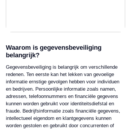
Waarom is gegevensbeveiliging
belangrijk?
Gegevensbeveiliging is belangrijk om verschillende
redenen. Ten eerste kan het lekken van gevoelige
informatie ernstige gevolgen hebben voor individuen
en bedrijven. Persoonlijke informatie zoals namen,
adressen, telefoonnummers en financiële gegevens
kunnen worden gebruikt voor identiteitsdiefstal en
fraude. Bedrijfsinformatie zoals financiële gegevens,
intellectueel eigendom en klantgegevens kunnen
worden gestolen en gebruikt door concurrenten of