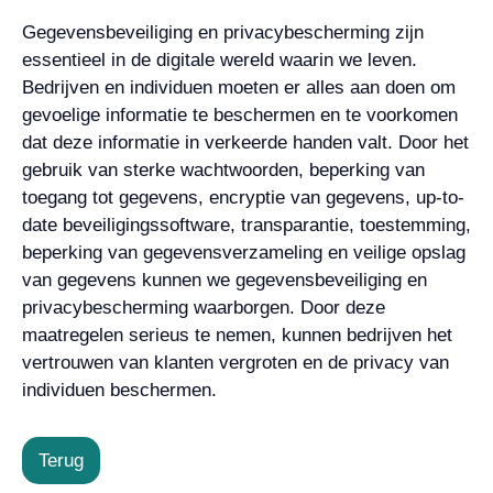
Gegevensbeveiliging en privacybescherming zijn
essentieel in de digitale wereld waarin we leven.
Bedrijven en individuen moeten er alles aan doen om
gevoelige informatie te beschermen en te voorkomen
dat deze informatie in verkeerde handen valt. Door het
gebruik van sterke wachtwoorden, beperking van
toegang tot gegevens, encryptie van gegevens, up-to-
date beveiligingssoftware, transparantie, toestemming,
beperking van gegevensverzameling en veilige opslag
van gegevens kunnen we gegevensbeveiliging en
privacybescherming waarborgen. Door deze
maatregelen serieus te nemen, kunnen bedrijven het
vertrouwen van klanten vergroten en de privacy van
individuen beschermen.
Terug