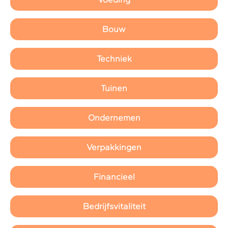
Bouw
Techniek
Tuinen
Ondernemen
Verpakkingen
Financieel
Bedrijfsvitaliteit