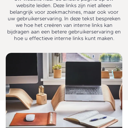
website leiden. Deze links zijn niet alleen
belangrijk voor zoekmachines, maar ook voor
uw gebruikerservaring. In deze tekst bespreken
we hoe het creëren van interne links kan
bijdragen aan een betere gebruikerservaring en
hoe u effectieve interne links kunt maken.