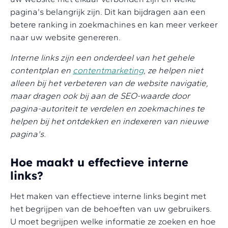
pagina's belangrijk zijn. Dit kan bijdragen aan een
betere ranking in zoekmachines en kan meer verkeer
naar uw website genereren.
Interne links zijn een onderdeel van het gehele
contentplan en
contentmarketing
, ze helpen niet
alleen bij het verbeteren van de website navigatie,
maar dragen ook bij aan de SEO-waarde door
pagina-autoriteit te verdelen en zoekmachines te
helpen bij het ontdekken en indexeren van nieuwe
pagina's.
Hoe maakt u effectieve interne
links?
Het maken van effectieve interne links begint met
het begrijpen van de behoeften van uw gebruikers.
U moet begrijpen welke informatie ze zoeken en hoe