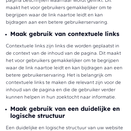
maakt het voor gebruikers gemakkelijker om te
begrijpen waar de link naartoe leidt en kan
bijdragen aan een betere gebruikerservaring.
Maak gebruik van contextuele links
Contextuele links zijn links die worden geplaatst in
de context van de inhoud van de pagina. Dit maakt
het voor gebruikers gemakkelijker om te begrijpen
waar de link naartoe leidt en kan bijdragen aan een
betere gebruikerservaring. Het is belangrijk om
contextuele links te maken die relevant zijn voor de
inhoud van de pagina en die de gebruiker verder
kunnen helpen in hun zoektocht naar informatie.
Maak gebruik van een duidelijke en
logische structuur
Een duidelijke en logische structuur van uw website