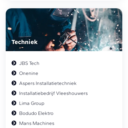
Techniek
JBS Tech
Onenine
Aspers Installatietechniek
Installatiebedrijf Vleeshouwers
Lima Group
Bodudo Elektro
Mans Machines