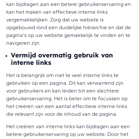
kan bijdragen aan een betere gebruikerservaring en
kan het maken van effectieve interne links
vergemakkelijken. Zorg dat uw website is
opgebouwd rond een duidelijke hiërarchie en dat de
pagina's op uw website gemakkelijk te vinden en te
navigeren zijn.
Vermijd overmatig gebruik van
interne links
Het is belangrijk om niet te veel interne links te
gebruiken op een pagina. Dit kan verwarrend zijn
voor gebruikers en kan leiden tot een slechtere
gebruikerservaring. Het is beter om te focussen op
het creëren van een aantal effectieve interne links
die relevant zijn voor de inhoud van de pagina.
Het creëren van interne links kan bijdragen aan een
betere gebruikerservaring op uw website. Door het