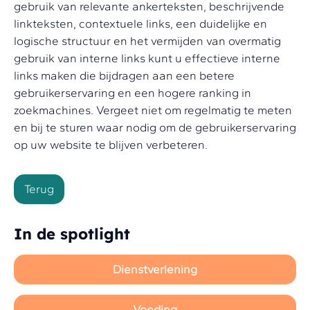
gebruik van relevante ankerteksten, beschrijvende
linkteksten, contextuele links, een duidelijke en
logische structuur en het vermijden van overmatig
gebruik van interne links kunt u effectieve interne
links maken die bijdragen aan een betere
gebruikerservaring en een hogere ranking in
zoekmachines. Vergeet niet om regelmatig te meten
en bij te sturen waar nodig om de gebruikerservaring
op uw website te blijven verbeteren.
Terug
In de spotlight
Dienstverlening
Voeding