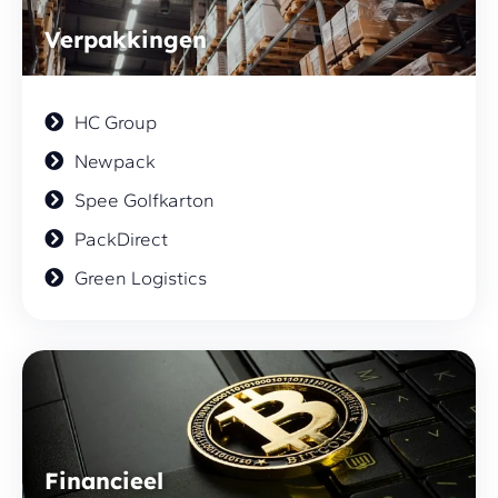
Verpakkingen
HC Group
Newpack
Spee Golfkarton
PackDirect
Green Logistics
Financieel