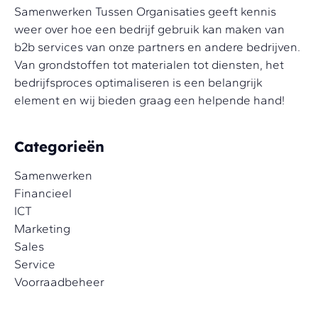
Samenwerken Tussen Organisaties geeft kennis
weer over hoe een bedrijf gebruik kan maken van
b2b services van onze partners en andere bedrijven.
Van grondstoffen tot materialen tot diensten, het
bedrijfsproces optimaliseren is een belangrijk
element en wij bieden graag een helpende hand!
Categorieën
Samenwerken
Financieel
ICT
Marketing
Sales
Service
Voorraadbeheer