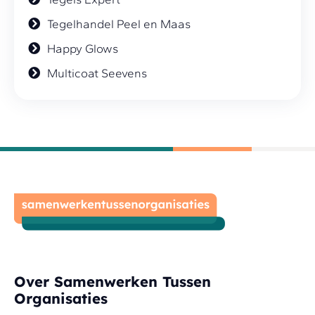
Tegelhandel Peel en Maas
Happy Glows
Multicoat Seevens
Over Samenwerken Tussen
Organisaties