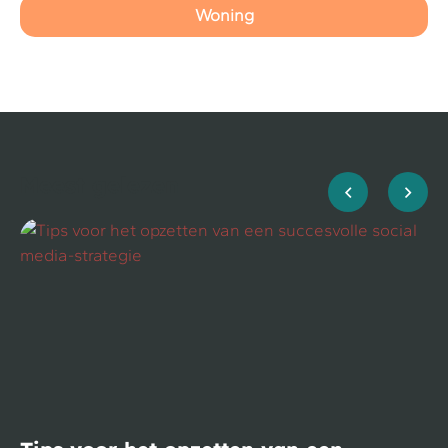
Woning
Meest gelezen