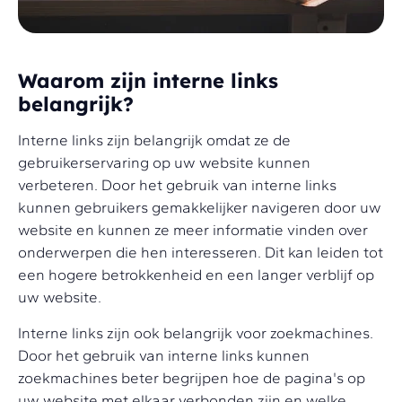
Waarom zijn interne links
belangrijk?
Interne links zijn belangrijk omdat ze de
gebruikerservaring op uw website kunnen
verbeteren. Door het gebruik van interne links
kunnen gebruikers gemakkelijker navigeren door uw
website en kunnen ze meer informatie vinden over
onderwerpen die hen interesseren. Dit kan leiden tot
een hogere betrokkenheid en een langer verblijf op
uw website.
Interne links zijn ook belangrijk voor zoekmachines.
Door het gebruik van interne links kunnen
zoekmachines beter begrijpen hoe de pagina's op
uw website met elkaar verbonden zijn en welke