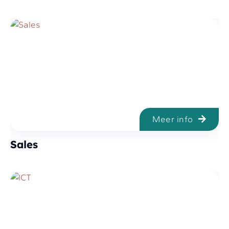
Meer info
Sales