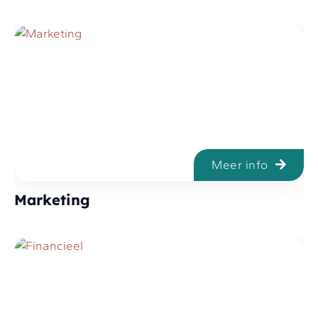
Meer info
Marketing