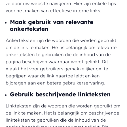
ze door uw website navigeren. Hier zijn enkele tips
voor het maken van effectieve interne links:
Maak gebruik van relevante
ankerteksten
Ankerteksten zijn de woorden die worden gebruikt
om de link te maken. Het is belangrijk om relevante
ankerteksten te gebruiken die de inhoud van de
pagina beschrijven waarnaar wordt gelinkt. Dit
maakt het voor gebruikers gemakkelijker om te
begrijpen waar de link naartoe leidt en kan
bijdragen aan een betere gebruikerservaring.
Gebruik beschrijvende linkteksten
Linkteksten zijn de woorden die worden gebruikt om
de link te maken. Het is belangrijk om beschrijvende
linkteksten te gebruiken die de inhoud van de
pagina beschrijven waarnaar wordt gelinkt. Dit