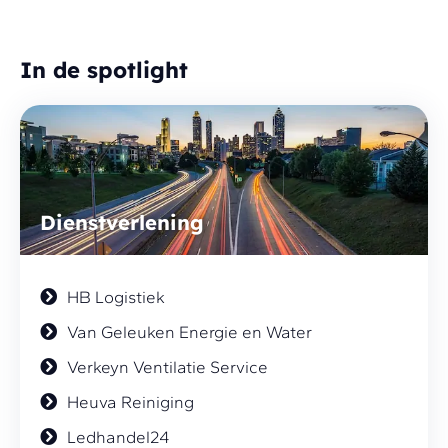
In de spotlight
Dienstverlening
HB Logistiek
Van Geleuken Energie en Water
Verkeyn Ventilatie Service
Heuva Reiniging
Ledhandel24