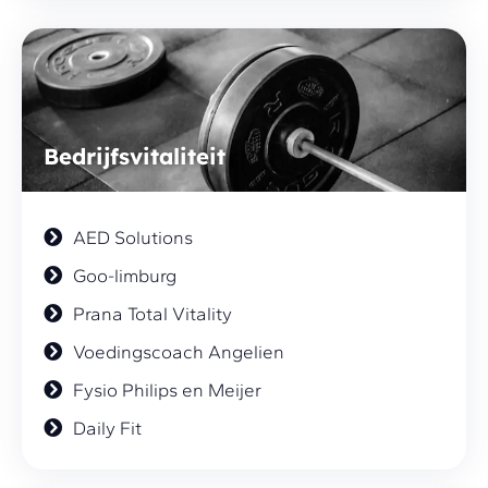
Bedrijfsvitaliteit
AED Solutions
Goo-limburg
Prana Total Vitality
Voedingscoach Angelien
Fysio Philips en Meijer
Daily Fit