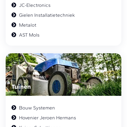
JC-Electronics
Gielen Installatietechniek
Metalot
AST Mols
Tuinen
Bouw Systemen
Hovenier Jeroen Hermans