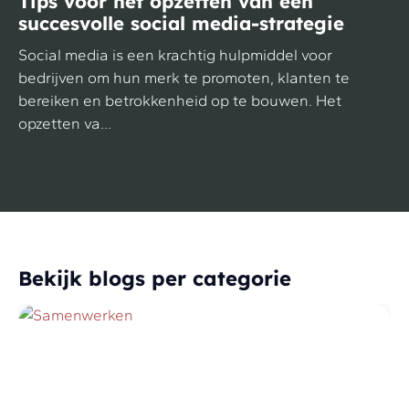
Tips voor het opzetten van een
succesvolle social media-strategie
Social media is een krachtig hulpmiddel voor
bedrijven om hun merk te promoten, klanten te
bereiken en betrokkenheid op te bouwen. Het
opzetten va...
Bekijk blogs per categorie