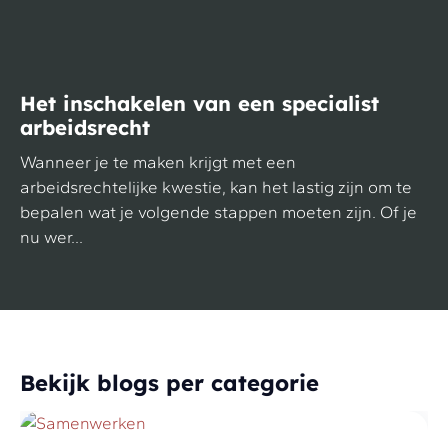
Het inschakelen van een specialist
arbeidsrecht
Wanneer je te maken krijgt met een
arbeidsrechtelijke kwestie, kan het lastig zijn om te
bepalen wat je volgende stappen moeten zijn. Of je
nu wer...
Bekijk blogs per categorie