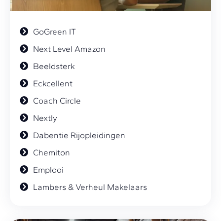
GoGreen IT
Next Level Amazon
Beeldsterk
Eckcellent
Coach Circle
Nextly
Dabentie Rijopleidingen
Chemiton
Emplooi
Lambers & Verheul Makelaars