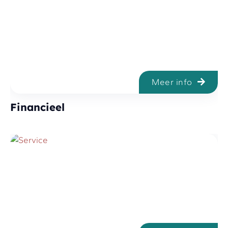
Meer info
Financieel