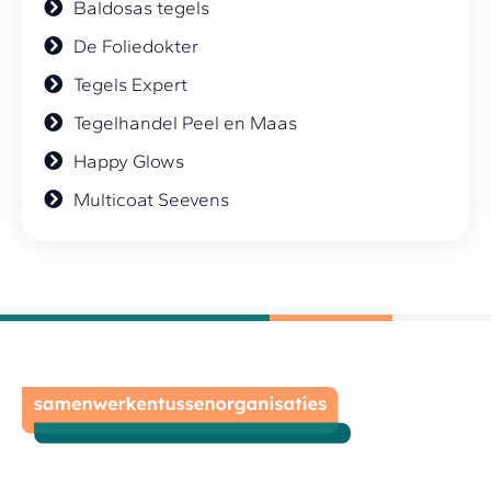
Baldosas tegels
De Foliedokter
Tegels Expert
Tegelhandel Peel en Maas
Happy Glows
Multicoat Seevens