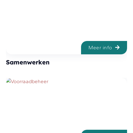
Meer info
Samenwerken