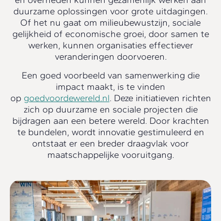
duurzame oplossingen voor grote uitdagingen.
Of het nu gaat om milieubewustzijn, sociale
gelijkheid of economische groei, door samen te
werken, kunnen organisaties effectiever
veranderingen doorvoeren.
Een goed voorbeeld van samenwerking die
impact maakt, is te vinden
op
goedvoordewereld.nl
. Deze initiatieven richten
zich op duurzame en sociale projecten die
bijdragen aan een betere wereld. Door krachten
te bundelen, wordt innovatie gestimuleerd en
ontstaat er een breder draagvlak voor
maatschappelijke vooruitgang.