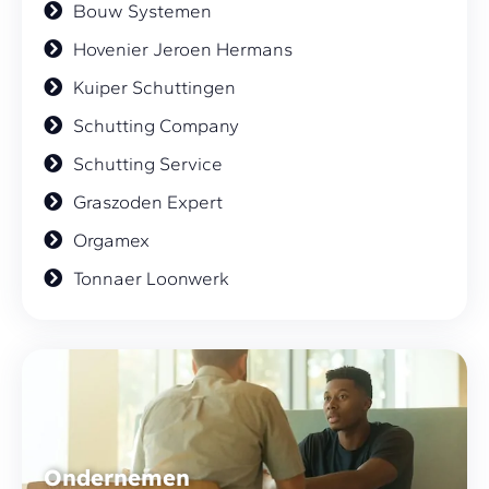
Bouw Systemen
Hovenier Jeroen Hermans
Kuiper Schuttingen
Schutting Company
Schutting Service
Graszoden Expert
Orgamex
Tonnaer Loonwerk
Ondernemen