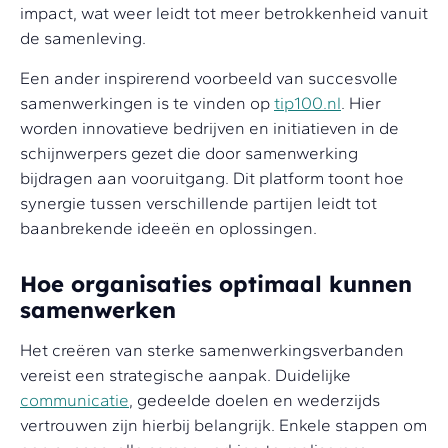
impact, wat weer leidt tot meer betrokkenheid vanuit
de samenleving.
Een ander inspirerend voorbeeld van succesvolle
samenwerkingen is te vinden op
tip100.nl
. Hier
worden innovatieve bedrijven en initiatieven in de
schijnwerpers gezet die door samenwerking
bijdragen aan vooruitgang. Dit platform toont hoe
synergie tussen verschillende partijen leidt tot
baanbrekende ideeën en oplossingen.
Hoe organisaties optimaal kunnen
samenwerken
Het creëren van sterke samenwerkingsverbanden
vereist een strategische aanpak. Duidelijke
communicatie
, gedeelde doelen en wederzijds
vertrouwen zijn hierbij belangrijk. Enkele stappen om