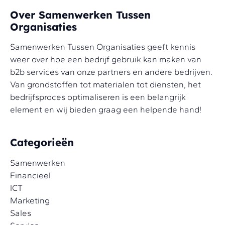
Over Samenwerken Tussen
Organisaties
Samenwerken Tussen Organisaties geeft kennis
weer over hoe een bedrijf gebruik kan maken van
b2b services van onze partners en andere bedrijven.
Van grondstoffen tot materialen tot diensten, het
bedrijfsproces optimaliseren is een belangrijk
element en wij bieden graag een helpende hand!
Categorieën
Samenwerken
Financieel
ICT
Marketing
Sales