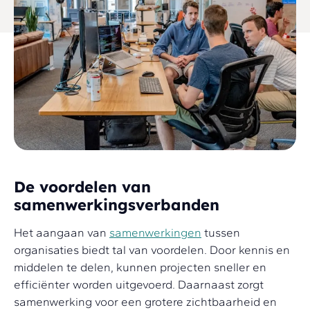
De voordelen van
samenwerkingsverbanden
Het aangaan van
samenwerkingen
tussen
organisaties biedt tal van voordelen. Door kennis en
middelen te delen, kunnen projecten sneller en
efficiënter worden uitgevoerd. Daarnaast zorgt
samenwerking voor een grotere zichtbaarheid en