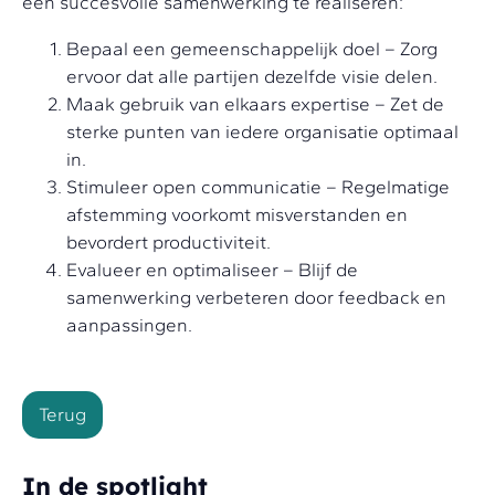
een succesvolle samenwerking te realiseren:
Bepaal een gemeenschappelijk doel – Zorg
ervoor dat alle partijen dezelfde visie delen.
Maak gebruik van elkaars expertise – Zet de
sterke punten van iedere organisatie optimaal
in.
Stimuleer open communicatie – Regelmatige
afstemming voorkomt misverstanden en
bevordert productiviteit.
Evalueer en optimaliseer – Blijf de
samenwerking verbeteren door feedback en
aanpassingen.
Terug
In de spotlight