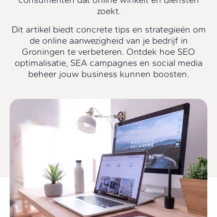
zoekt.
Dit artikel biedt concrete tips en strategieën om
de online aanwezigheid van je bedrijf in
Groningen te verbeteren. Ontdek hoe SEO
optimalisatie, SEA campagnes en social media
beheer jouw business kunnen boosten.