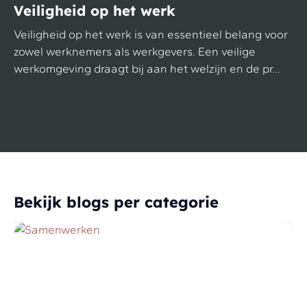
Veiligheid op het werk
Veiligheid op het werk is van essentieel belang voor
zowel werknemers als werkgevers. Een veilige
werkomgeving draagt bij aan het welzijn en de pr...
Bekijk blogs per categorie