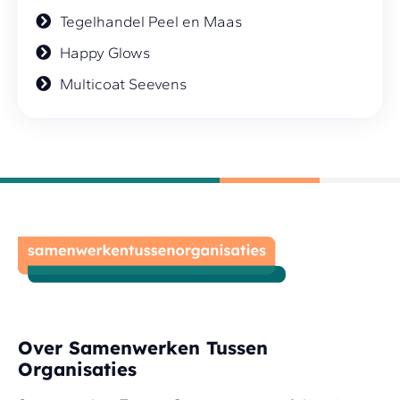
Tegelhandel Peel en Maas
Happy Glows
Multicoat Seevens
Over Samenwerken Tussen
Organisaties