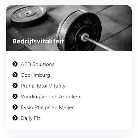
Bedrijfsvitaliteit
AED Solutions
Goo-limburg
Prana Total Vitality
Voedingscoach Angelien
Fysio Philips en Meijer
Daily Fit