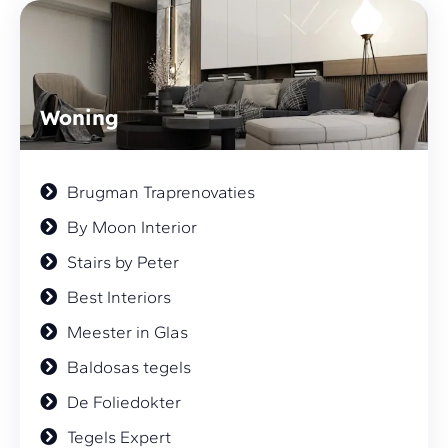
Woning
Brugman Traprenovaties
By Moon Interior
Stairs by Peter
Best Interiors
Meester in Glas
Baldosas tegels
De Foliedokter
Tegels Expert