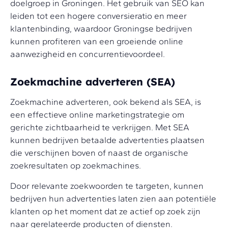
doelgroep in Groningen. Het gebruik van SEO kan
leiden tot een hogere conversieratio en meer
klantenbinding, waardoor Groningse bedrijven
kunnen profiteren van een groeiende online
aanwezigheid en concurrentievoordeel.
Zoekmachine adverteren (SEA)
Zoekmachine adverteren, ook bekend als SEA, is
een effectieve online marketingstrategie om
gerichte zichtbaarheid te verkrijgen. Met SEA
kunnen bedrijven betaalde advertenties plaatsen
die verschijnen boven of naast de organische
zoekresultaten op zoekmachines.
Door relevante zoekwoorden te targeten, kunnen
bedrijven hun advertenties laten zien aan potentiële
klanten op het moment dat ze actief op zoek zijn
naar gerelateerde producten of diensten.