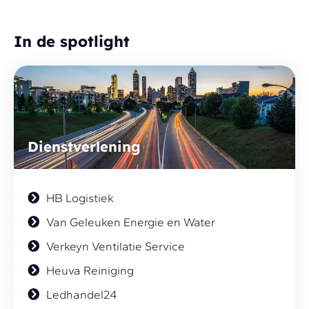
In de spotlight
Dienstverlening
HB Logistiek
Van Geleuken Energie en Water
Verkeyn Ventilatie Service
Heuva Reiniging
Ledhandel24