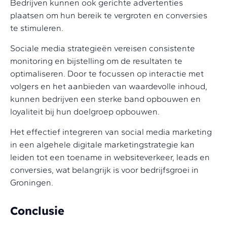
Bedrijven kunnen ook gerichte advertenties
plaatsen om hun bereik te vergroten en conversies
te stimuleren.
Sociale media strategieën vereisen consistente
monitoring en bijstelling om de resultaten te
optimaliseren. Door te focussen op interactie met
volgers en het aanbieden van waardevolle inhoud,
kunnen bedrijven een sterke band opbouwen en
loyaliteit bij hun doelgroep opbouwen.
Het effectief integreren van social media marketing
in een algehele digitale marketingstrategie kan
leiden tot een toename in websiteverkeer, leads en
conversies, wat belangrijk is voor bedrijfsgroei in
Groningen.
Conclusie