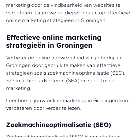
marketing door de vindbaarheid van websites te
verbeteren. Laten we nu dieper ingaan op effectieve
online marketing strategieën in Groningen.
Effectieve online marketing
strategieën in Groningen
Verbeter de online aanwezigheid van je bedrijf in
Groningen door gebruik te maken van effectieve
strategieën zoals zoekmachineoptimalisatie (SEO),
zoekmachine adverteren (SEA) en social media
marketing.
Leer hoe je jouw online marketing in Groningen kunt
verbeteren door verder te lezen.
Zoekmachineoptimalisatie (SEO)
Zoekmachineoptimalisatie (SEO) is een strategie