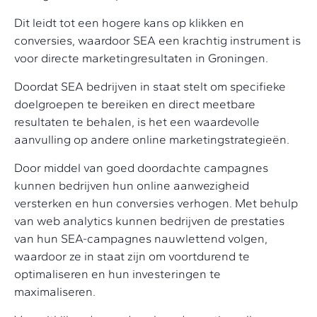
Dit leidt tot een hogere kans op klikken en
conversies, waardoor SEA een krachtig instrument is
voor directe marketingresultaten in Groningen.
Doordat SEA bedrijven in staat stelt om specifieke
doelgroepen te bereiken en direct meetbare
resultaten te behalen, is het een waardevolle
aanvulling op andere online marketingstrategieën.
Door middel van goed doordachte campagnes
kunnen bedrijven hun online aanwezigheid
versterken en hun conversies verhogen. Met behulp
van web analytics kunnen bedrijven de prestaties
van hun SEA-campagnes nauwlettend volgen,
waardoor ze in staat zijn om voortdurend te
optimaliseren en hun investeringen te
maximaliseren.