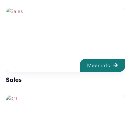
Meer info
Sales