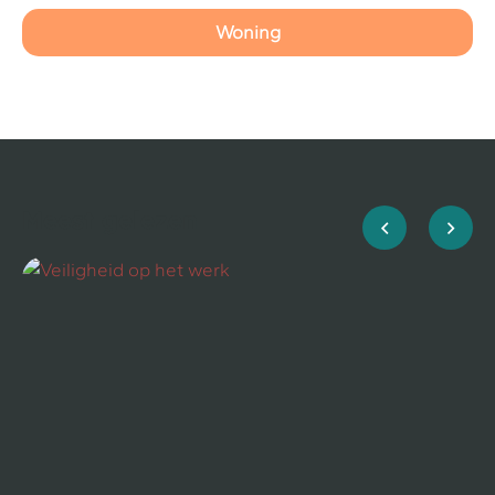
Woning
Meest gelezen