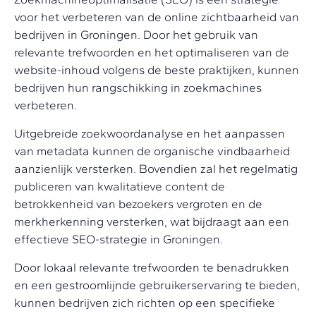
voor het verbeteren van de online zichtbaarheid van
bedrijven in Groningen. Door het gebruik van
relevante trefwoorden en het optimaliseren van de
website-inhoud volgens de beste praktijken, kunnen
bedrijven hun rangschikking in zoekmachines
verbeteren.
Uitgebreide zoekwoordanalyse en het aanpassen
van metadata kunnen de organische vindbaarheid
aanzienlijk versterken. Bovendien zal het regelmatig
publiceren van kwalitatieve content de
betrokkenheid van bezoekers vergroten en de
merkherkenning versterken, wat bijdraagt aan een
effectieve SEO-strategie in Groningen.
Door lokaal relevante trefwoorden te benadrukken
en een gestroomlijnde gebruikerservaring te bieden,
kunnen bedrijven zich richten op een specifieke