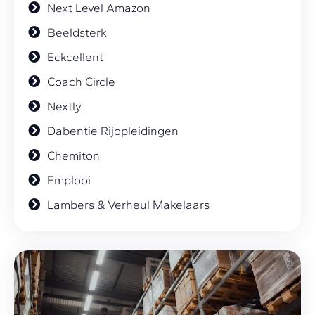
Next Level Amazon
Beeldsterk
Eckcellent
Coach Circle
Nextly
Dabentie Rijopleidingen
Chemiton
Emplooi
Lambers & Verheul Makelaars