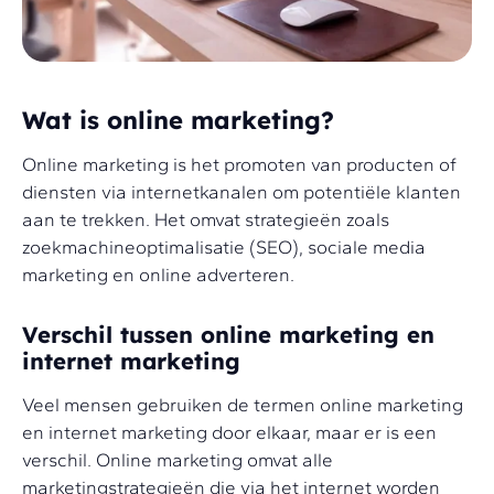
Wat is online marketing?
Online marketing is het promoten van producten of
diensten via internetkanalen om potentiële klanten
aan te trekken. Het omvat strategieën zoals
zoekmachineoptimalisatie (SEO), sociale media
marketing en online adverteren.
Verschil tussen online marketing en
internet marketing
Veel mensen gebruiken de termen online marketing
en internet marketing door elkaar, maar er is een
verschil. Online marketing omvat alle
marketingstrategieën die via het internet worden