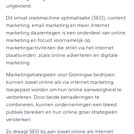
uitgevoerd.
Dit omvat zoekmachine optimalisatie (SEO), content
marketing, email marketing en meer. Internet
marketing daarentegen is een onderdeel van online
marketing en focust voornamelijk op
marketingactiviteiten die strikt via het internet
plaatsvinden, zoals online adverteren en digitale
marketing.
Marketingstrategieën voor Groningse bedrijven
kunnen zowel online als via internet marketing
toegepast worden om hun online aanwezigheid te
verbeteren. Door beide benaderingen te
combineren, kunnen ondernemingen een breed
publiek bereiken en hun online groei strategieën
versterken.
Zo draagt SEO bij aan zowel online als internet