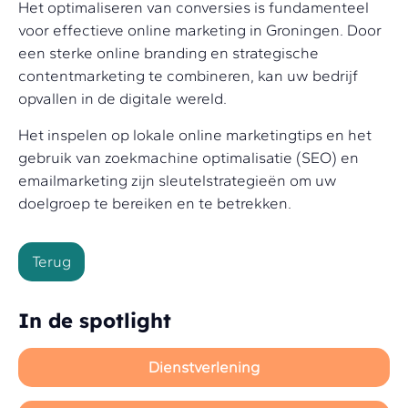
Het optimaliseren van conversies is fundamenteel
voor effectieve online marketing in Groningen. Door
een sterke online branding en strategische
contentmarketing te combineren, kan uw bedrijf
opvallen in de digitale wereld.
Het inspelen op lokale online marketingtips en het
gebruik van zoekmachine optimalisatie (SEO) en
emailmarketing zijn sleutelstrategieën om uw
doelgroep te bereiken en te betrekken.
Terug
In de spotlight
Dienstverlening