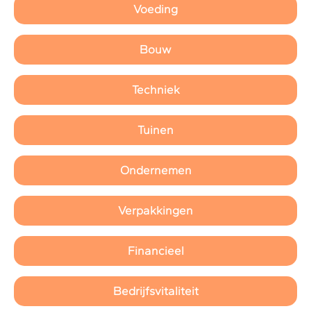
Voeding
Bouw
Techniek
Tuinen
Ondernemen
Verpakkingen
Financieel
Bedrijfsvitaliteit