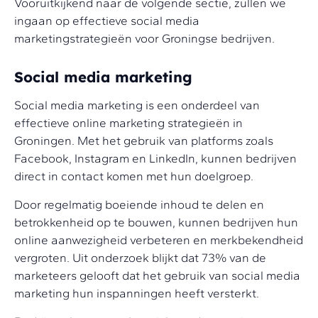
Vooruitkijkend naar de volgende sectie, zullen we
ingaan op effectieve social media
marketingstrategieën voor Groningse bedrijven.
Social media marketing
Social media marketing is een onderdeel van
effectieve online marketing strategieën in
Groningen. Met het gebruik van platforms zoals
Facebook, Instagram en LinkedIn, kunnen bedrijven
direct in contact komen met hun doelgroep.
Door regelmatig boeiende inhoud te delen en
betrokkenheid op te bouwen, kunnen bedrijven hun
online aanwezigheid verbeteren en merkbekendheid
vergroten. Uit onderzoek blijkt dat 73% van de
marketeers gelooft dat het gebruik van social media
marketing hun inspanningen heeft versterkt.