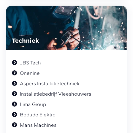
Techniek
JBS Tech
Onenine
Aspers Installatietechniek
Installatiebedrijf Vleeshouwers
Lima Group
Bodudo Elektro
Mans Machines