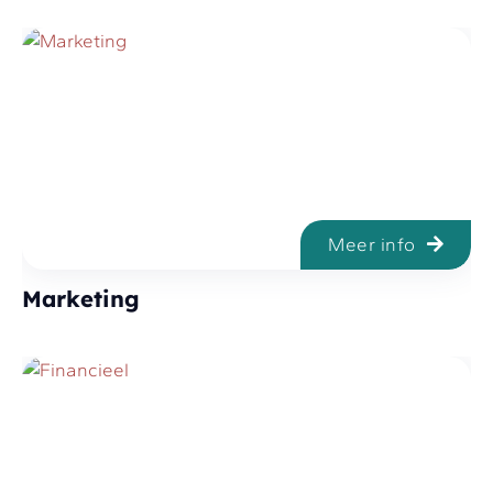
Meer info
Marketing